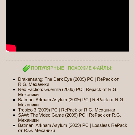
ПОПУЛЯРНЫЕ | ПОХОЖИЕ ФАЙЛЫ:
Drakensang: The Dark Eye (2009) PC | RePack от
R.G. Механики
Red Faction: Guerrilla (2009) PC | Repack от R.G.
Механики
Batman: Arkham Asylum (2009) PC | RePack от R.G.
Механики
Tropico 3 (2009) PC | RePack от R.G. Механики
SAW: The Video Game (2009) PC | RePack от R.G.
Механики
Batman: Arkham Asylum (2009) PC | Lossless RePack
от R.G. Механики