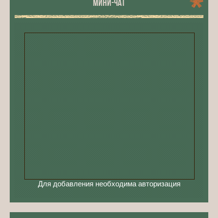
МИНИ-ЧАТ
Для добавления необходима авторизация