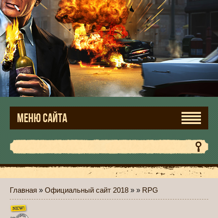
МЕНЮ САЙТА
Главная
»
Официальный сайт 2018
»
»
RPG